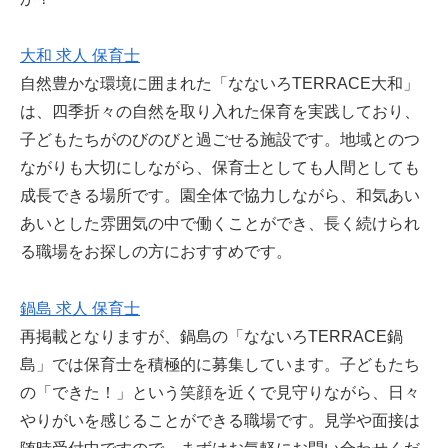
大和 求人 保育士
自然豊かな環境に囲まれた「なないろTERRACE大和」
は、四季折々の自然を取り入れた保育を実践しており、
子どもたちがのびのびと過ごせる施設です。地域とのつ
ながりも大切にしながら、保育士としても人間としても
成長できる場所です。園全体で協力しながら、和気あい
あいとした雰囲気の中で働くことができ、長く続けられ
る職場をお探しの方におすすめです。
鍋島 求人 保育士
再掲載となりますが、鍋島の「なないろTERRACE鍋
島」では保育士を積極的に募集しています。子どもたち
の「できた！」という笑顔を近くで見守りながら、日々
やりがいを感じることができる職場です。見学や面接は