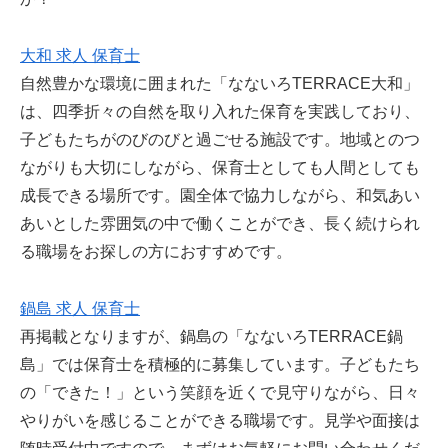
大和 求人 保育士
自然豊かな環境に囲まれた「なないろTERRACE大和」
は、四季折々の自然を取り入れた保育を実践しており、
子どもたちがのびのびと過ごせる施設です。地域とのつ
ながりも大切にしながら、保育士としても人間としても
成長できる場所です。園全体で協力しながら、和気あい
あいとした雰囲気の中で働くことができ、長く続けられ
る職場をお探しの方におすすめです。
鍋島 求人 保育士
再掲載となりますが、鍋島の「なないろTERRACE鍋
島」では保育士を積極的に募集しています。子どもたち
の「できた！」という笑顔を近くで見守りながら、日々
やりがいを感じることができる職場です。見学や面接は