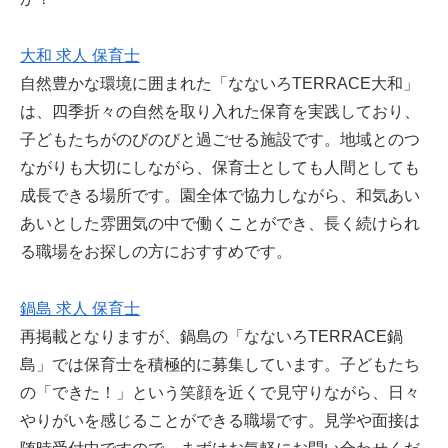
大和 求人 保育士
自然豊かな環境に囲まれた「なないろTERRACE大和」
は、四季折々の自然を取り入れた保育を実践しており、
子どもたちがのびのびと過ごせる施設です。地域とのつ
ながりも大切にしながら、保育士としても人間としても
成長できる場所です。園全体で協力しながら、和気あい
あいとした雰囲気の中で働くことができ、長く続けられ
る職場をお探しの方におすすめです。
鍋島 求人 保育士
再掲載となりますが、鍋島の「なないろTERRACE鍋
島」では保育士を積極的に募集しています。子どもたち
の「できた！」という笑顔を近くで見守りながら、日々
やりがいを感じることができる職場です。見学や面接は