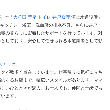
、**「
大牟田 荒尾 トイレ 井戸修理
河上水道設備」
、キッチン・浴室・洗面所の排水不良、さらに井戸・
地域の暮らしに密着したサポートを行っています。対
心としており、安心して任せられる水道業者として頼
スナック
ックが数多く点在しています。仕事帰りに気軽に立ち
感のあるお店まで、幅広いスタイルがあります。ママ
楽しいひとときが魅力。お一人でも、仲間と一緒でも
ています。