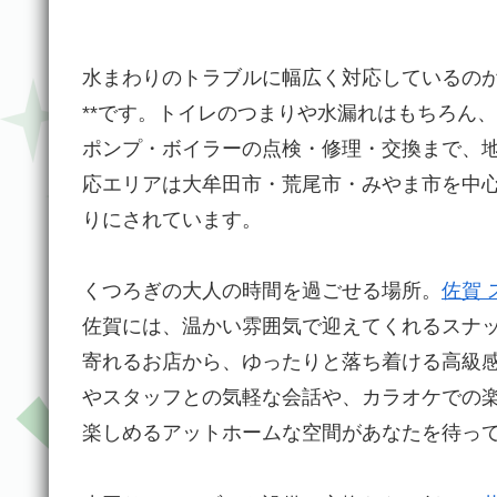
水まわりのトラブルに幅広く対応しているのが
**です。トイレのつまりや水漏れはもちろん
ポンプ・ボイラーの点検・修理・交換まで、
応エリアは大牟田市・荒尾市・みやま市を中
りにされています。
くつろぎの大人の時間を過ごせる場所。
佐賀 
佐賀には、温かい雰囲気で迎えてくれるスナ
寄れるお店から、ゆったりと落ち着ける高級
やスタッフとの気軽な会話や、カラオケでの
楽しめるアットホームな空間があなたを待っ