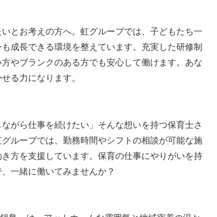
たいとお考えの方へ。虹グループでは、子どもたち一
身も成長できる環境を整えています。充実した研修制
い方やブランクのある方でも安心して働けます。あな
かせる力になります。
しながら仕事を続けたい」そんな想いを持つ保育士さ
虹グループでは、勤務時間やシフトの相談が可能な施
働き方を支援しています。保育の仕事にやりがいを持
で、一緒に働いてみませんか？