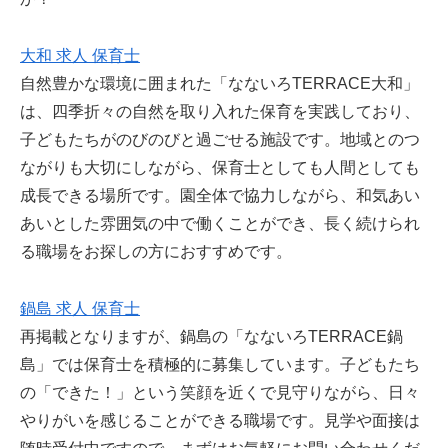
大和 求人 保育士
自然豊かな環境に囲まれた「なないろTERRACE大和」
は、四季折々の自然を取り入れた保育を実践しており、
子どもたちがのびのびと過ごせる施設です。地域とのつ
ながりも大切にしながら、保育士としても人間としても
成長できる場所です。園全体で協力しながら、和気あい
あいとした雰囲気の中で働くことができ、長く続けられ
る職場をお探しの方におすすめです。
鍋島 求人 保育士
再掲載となりますが、鍋島の「なないろTERRACE鍋
島」では保育士を積極的に募集しています。子どもたち
の「できた！」という笑顔を近くで見守りながら、日々
やりがいを感じることができる職場です。見学や面接は