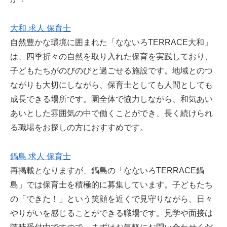
大和 求人 保育士
自然豊かな環境に囲まれた「なないろTERRACE大和」
は、四季折々の自然を取り入れた保育を実践しており、
子どもたちがのびのびと過ごせる施設です。地域とのつ
ながりも大切にしながら、保育士としても人間としても
成長できる場所です。園全体で協力しながら、和気あい
あいとした雰囲気の中で働くことができ、長く続けられ
る職場をお探しの方におすすめです。
鍋島 求人 保育士
再掲載となりますが、鍋島の「なないろTERRACE鍋
島」では保育士を積極的に募集しています。子どもたち
の「できた！」という笑顔を近くで見守りながら、日々
やりがいを感じることができる職場です。見学や面接は