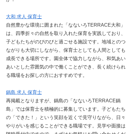
大和 求人 保育士
自然豊かな環境に囲まれた「なないろTERRACE大和」
は、四季折々の自然を取り入れた保育を実践しており、
子どもたちがのびのびと過ごせる施設です。地域とのつ
ながりも大切にしながら、保育士としても人間としても
成長できる場所です。園全体で協力しながら、和気あい
あいとした雰囲気の中で働くことができ、長く続けられ
る職場をお探しの方におすすめです。
鍋島 求人 保育士
再掲載となりますが、鍋島の「なないろTERRACE鍋
島」では保育士を積極的に募集しています。子どもたち
の「できた！」という笑顔を近くで見守りながら、日々
やりがいを感じることができる職場です。見学や面接は