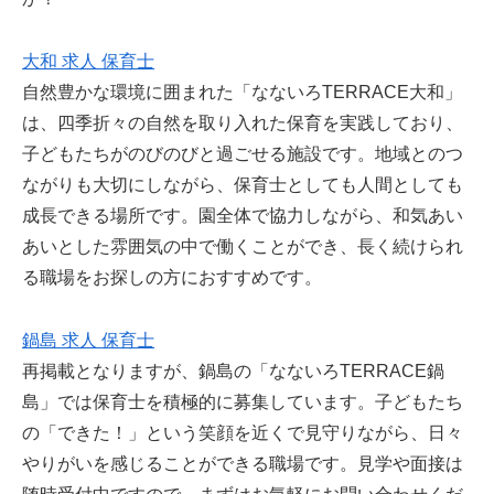
大和 求人 保育士
自然豊かな環境に囲まれた「なないろTERRACE大和」
は、四季折々の自然を取り入れた保育を実践しており、
子どもたちがのびのびと過ごせる施設です。地域とのつ
ながりも大切にしながら、保育士としても人間としても
成長できる場所です。園全体で協力しながら、和気あい
あいとした雰囲気の中で働くことができ、長く続けられ
る職場をお探しの方におすすめです。
鍋島 求人 保育士
再掲載となりますが、鍋島の「なないろTERRACE鍋
島」では保育士を積極的に募集しています。子どもたち
の「できた！」という笑顔を近くで見守りながら、日々
やりがいを感じることができる職場です。見学や面接は