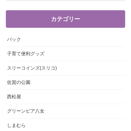
カテゴリー
バック
子育て便利グッズ
スリーコインズ(スリコ)
佐賀の公園
西松屋
グリーンピア八女
しまむら