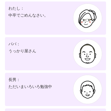
わたし：
中卒でごめんなさい。
パパ：
うっかり屋さん
長男：
ただいまいろいろ勉強中