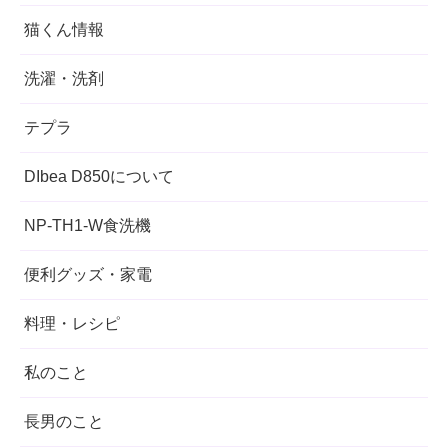
猫くん情報
洗濯・洗剤
テプラ
DIbea D850について
NP-TH1-W食洗機
便利グッズ・家電
料理・レシピ
私のこと
長男のこと