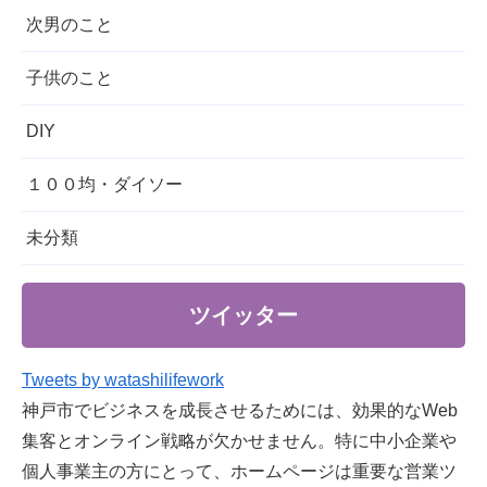
次男のこと
子供のこと
DIY
１００均・ダイソー
未分類
ツイッター
Tweets by watashilifework
神戸市でビジネスを成長させるためには、効果的なWeb
集客とオンライン戦略が欠かせません。特に中小企業や
個人事業主の方にとって、ホームページは重要な営業ツ