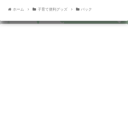
ホーム
子育て便利グッズ
バック