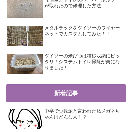
が取れたので修理した方法
メタルラックをダイソーのワイヤー
ネットでカスタムしてみた！！
ダイソーの米びつは猫砂収納にピッ
タリ！システムトイレ掃除が楽にな
りました！
新着記事
中卒で少数派と言われた私メガネち
ゃんはどんな人！？