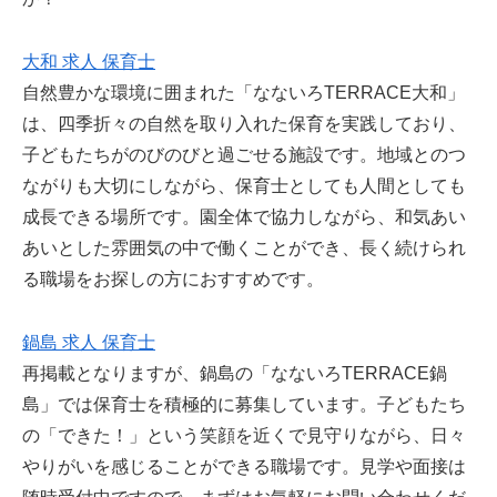
大和 求人 保育士
自然豊かな環境に囲まれた「なないろTERRACE大和」
は、四季折々の自然を取り入れた保育を実践しており、
子どもたちがのびのびと過ごせる施設です。地域とのつ
ながりも大切にしながら、保育士としても人間としても
成長できる場所です。園全体で協力しながら、和気あい
あいとした雰囲気の中で働くことができ、長く続けられ
る職場をお探しの方におすすめです。
鍋島 求人 保育士
再掲載となりますが、鍋島の「なないろTERRACE鍋
島」では保育士を積極的に募集しています。子どもたち
の「できた！」という笑顔を近くで見守りながら、日々
やりがいを感じることができる職場です。見学や面接は